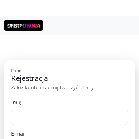
Panel
Rejestracja
Załóż konto i zacznij tworzyć oferty.
Imię
E-mail