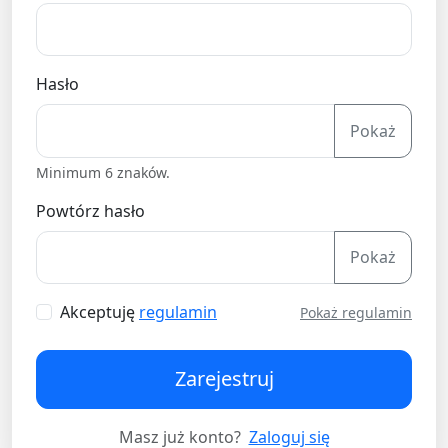
Hasło
Pokaż
Minimum 6 znaków.
Powtórz hasło
Pokaż
Akceptuję
regulamin
Pokaż regulamin
Zarejestruj
Masz już konto?
Zaloguj się