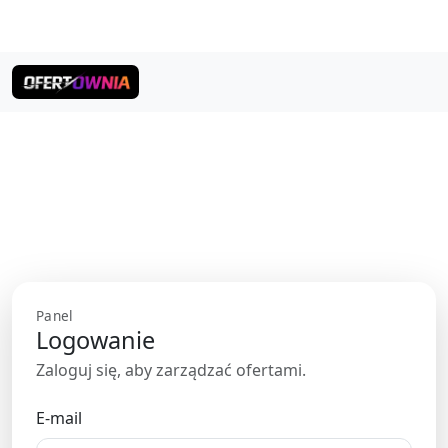
Panel
Logowanie
Zaloguj się, aby zarządzać ofertami.
E-mail