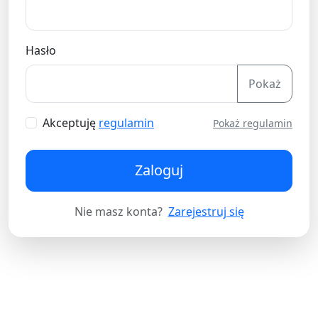
Hasło
Pokaż
Akceptuję
regulamin
Pokaż regulamin
Zaloguj
Nie masz konta?
Zarejestruj się